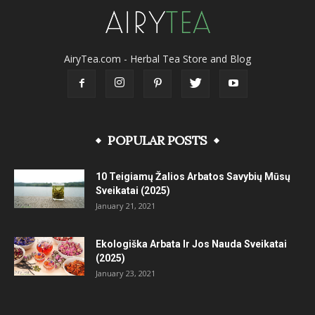
AiryTea.com - Herbal Tea Store and Blog
POPULAR POSTS
10 Teigiamų Žalios Arbatos Savybių Mūsų
Sveikatai (2025)
January 21, 2021
Ekologiška Arbata Ir Jos Nauda Sveikatai
(2025)
January 23, 2021