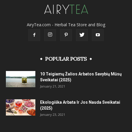
AiryTea.com - Herbal Tea Store and Blog
POPULAR POSTS
10 Teigiamų Žalios Arbatos Savybių Mūsų
Sveikatai (2025)
January 21, 2021
Ekologiška Arbata Ir Jos Nauda Sveikatai
(2025)
January 23, 2021